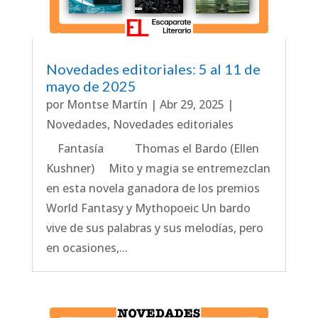
Novedades editoriales: 5 al 11 de
mayo de 2025
por
Montse Martín
|
Abr 29, 2025
|
Novedades
,
Novedades editoriales
Fantasía Thomas el Bardo (Ellen
Kushner) Mito y magia se entremezclan
en esta novela ganadora de los premios
World Fantasy y Mythopoeic Un bardo
vive de sus palabras y sus melodías, pero
en ocasiones,...