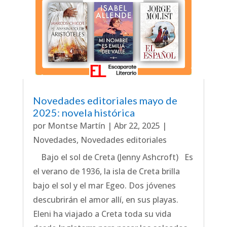
Novedades editoriales mayo de
2025: novela histórica
por
Montse Martín
|
Abr 22, 2025
|
Novedades
,
Novedades editoriales
Bajo el sol de Creta (Jenny Ashcroft) Es
el verano de 1936, la isla de Creta brilla
bajo el sol y el mar Egeo. Dos jóvenes
descubrirán el amor allí, en sus playas.
Eleni ha viajado a Creta toda su vida