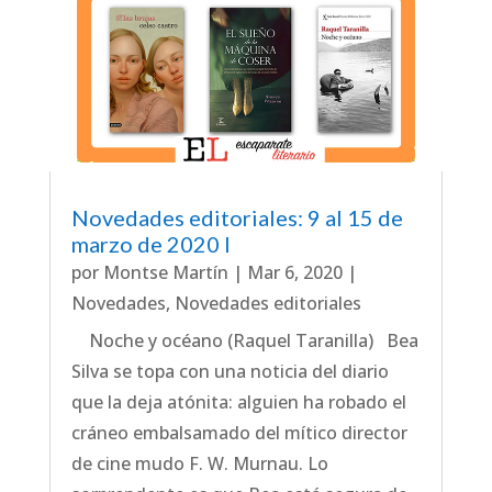
Novedades editoriales: 9 al 15 de
marzo de 2020 I
por
Montse Martín
|
Mar 6, 2020
|
Novedades
,
Novedades editoriales
Noche y océano (Raquel Taranilla) Bea
Silva se topa con una noticia del diario
que la deja atónita: alguien ha robado el
cráneo embalsamado del mítico director
de cine mudo F. W. Murnau. Lo