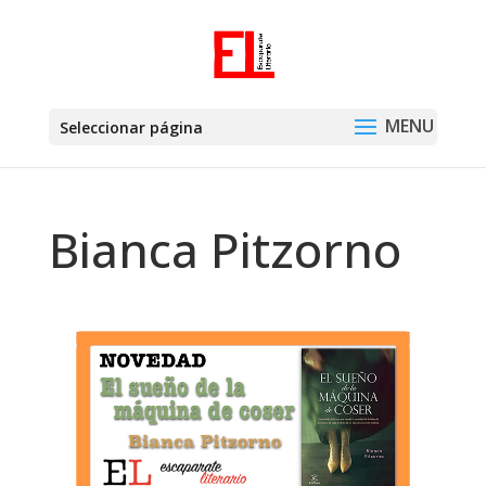
Seleccionar página
Bianca Pitzorno