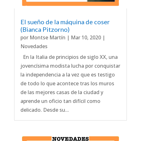
El sueño de la máquina de coser
(Bianca Pitzorno)
por
Montse Martín
|
Mar 10, 2020
|
Novedades
En la Italia de principios de siglo XX, una
jovencísima modista lucha por conquistar
la independencia a la vez que es testigo
de todo lo que acontece tras los muros
de las mejores casas de la ciudad y
aprende un oficio tan difícil como
delicado. Desde su...