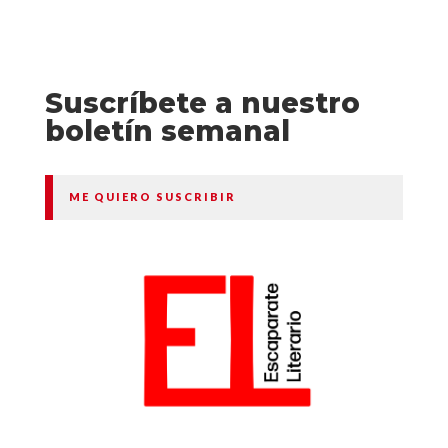
Suscríbete a nuestro
boletín semanal
ME QUIERO SUSCRIBIR