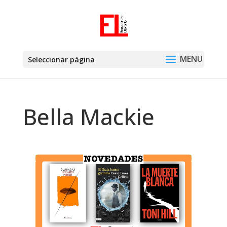
Seleccionar página
Bella Mackie