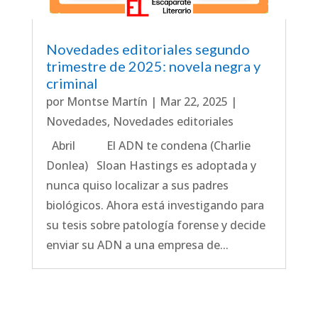
Novedades editoriales segundo
trimestre de 2025: novela negra y
criminal
por
Montse Martín
|
Mar 22, 2025
|
Novedades
,
Novedades editoriales
Abril El ADN te condena (Charlie
Donlea) Sloan Hastings es adoptada y
nunca quiso localizar a sus padres
biológicos. Ahora está investigando para
su tesis sobre patología forense y decide
enviar su ADN a una empresa de...