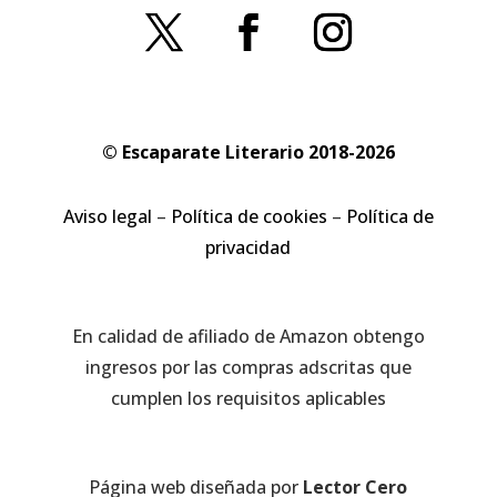
© Escaparate Literario 2018-2026
Aviso legal
–
Política de cookies
–
Política de
privacidad
En calidad de afiliado de Amazon obtengo
ingresos por las compras adscritas que
cumplen los requisitos aplicables
Página web diseñada por
Lector Cero