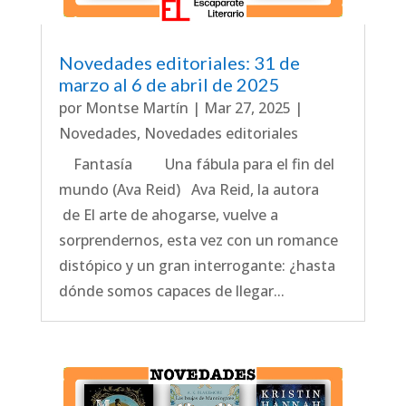
Novedades editoriales: 31 de
marzo al 6 de abril de 2025
por
Montse Martín
|
Mar 27, 2025
|
Novedades
,
Novedades editoriales
Fantasía Una fábula para el fin del
mundo (Ava Reid) Ava Reid, la autora
de El arte de ahogarse, vuelve a
sorprendernos, esta vez con un romance
distópico y un gran interrogante: ¿hasta
dónde somos capaces de llegar...