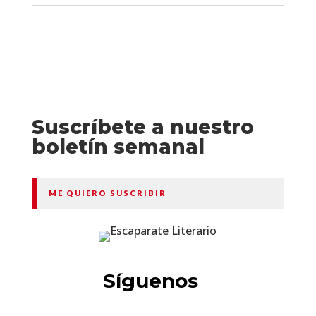
Suscríbete a nuestro
boletín semanal
ME QUIERO SUSCRIBIR
Síguenos