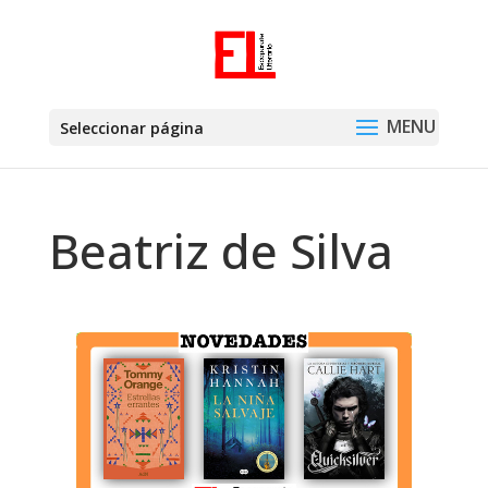
Seleccionar página
Beatriz de Silva