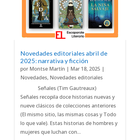
Novedades editoriales abril de
2025: narrativa y ficción
por
Montse Martín
|
Mar 18, 2025
|
Novedades
,
Novedades editoriales
Señales (Tim Gautreaux)
Señales recopila doce historias nuevas y
nueve clásicos de colecciones anteriores
(El mismo sitio, las mismas cosas y Todo
lo que vale). Estas historias de hombres y
mujeres que luchan con...