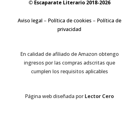
© Escaparate Literario 2018-2026
Aviso legal
–
Política de cookies
–
Política de
privacidad
En calidad de afiliado de Amazon obtengo
ingresos por las compras adscritas que
cumplen los requisitos aplicables
Página web diseñada por
Lector Cero