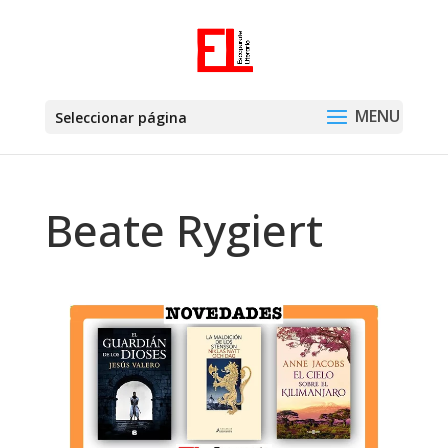
Seleccionar página
Beate Rygiert