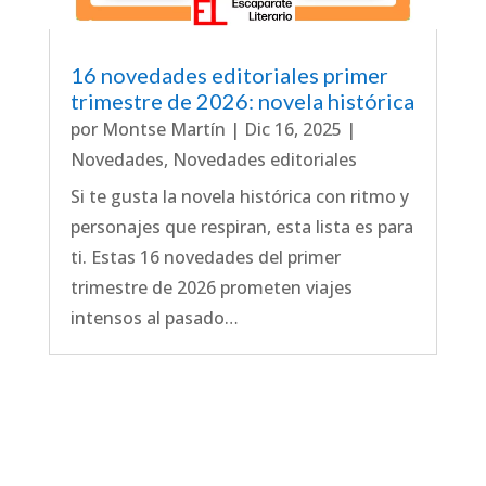
16 novedades editoriales primer
trimestre de 2026: novela histórica
por
Montse Martín
|
Dic 16, 2025
|
Novedades
,
Novedades editoriales
Si te gusta la novela histórica con ritmo y
personajes que respiran, esta lista es para
ti. Estas 16 novedades del primer
trimestre de 2026 prometen viajes
intensos al pasado…