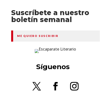
Suscríbete a nuestro
boletín semanal
ME QUIERO SUSCRIBIR
Síguenos