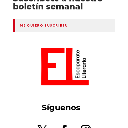
boletín semanal
ME QUIERO SUSCRIBIR
Síguenos