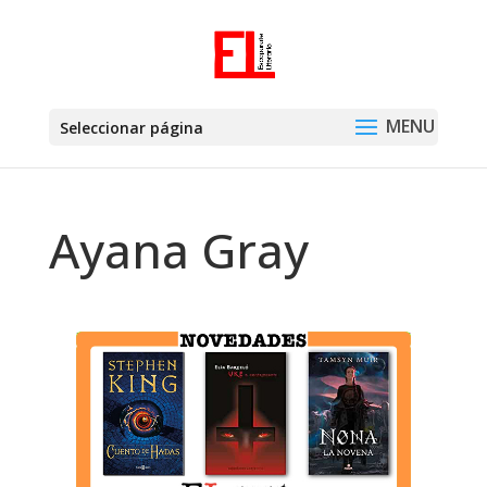
Seleccionar página
Ayana Gray