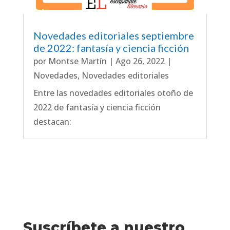
Novedades editoriales septiembre
de 2022: fantasía y ciencia ficción
por
Montse Martín
|
Ago 26, 2022
|
Novedades
,
Novedades editoriales
Entre las novedades editoriales otoño de
2022 de fantasía y ciencia ficción
destacan:
Suscríbete a nuestro