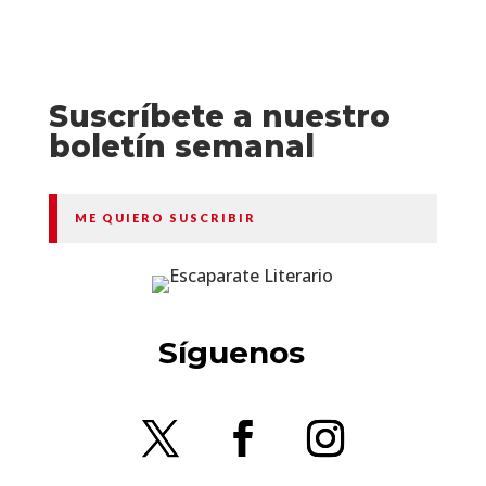
Suscríbete a nuestro
boletín semanal
ME QUIERO SUSCRIBIR
Síguenos