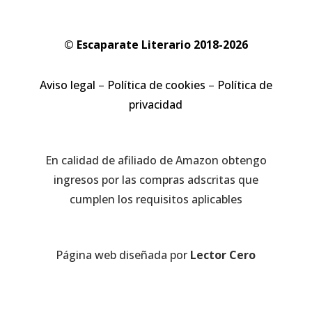
© Escaparate Literario 2018-2026
Aviso legal
–
Política de cookies
–
Política de
privacidad
En calidad de afiliado de Amazon obtengo
ingresos por las compras adscritas que
cumplen los requisitos aplicables
Página web diseñada por
Lector Cero