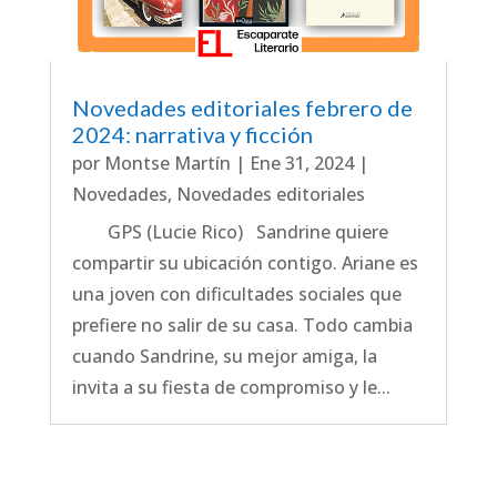
Novedades editoriales febrero de
2024: narrativa y ficción
por
Montse Martín
|
Ene 31, 2024
|
Novedades
,
Novedades editoriales
GPS (Lucie Rico) Sandrine quiere
compartir su ubicación contigo. Ariane es
una joven con dificultades sociales que
prefiere no salir de su casa. Todo cambia
cuando Sandrine, su mejor amiga, la
invita a su fiesta de compromiso y le...