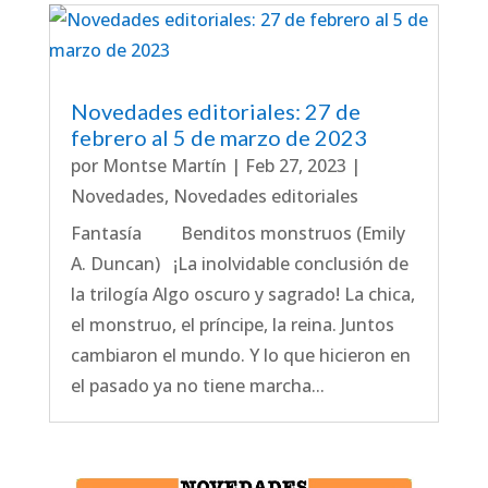
Novedades editoriales: 27 de
febrero al 5 de marzo de 2023
por
Montse Martín
|
Feb 27, 2023
|
Novedades
,
Novedades editoriales
Fantasía Benditos monstruos (Emily
A. Duncan) ¡La inolvidable conclusión de
la trilogía Algo oscuro y sagrado! La chica,
el monstruo, el príncipe, la reina. Juntos
cambiaron el mundo. Y lo que hicieron en
el pasado ya no tiene marcha...