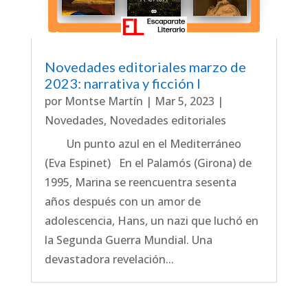
Novedades editoriales marzo de
2023: narrativa y ficción I
por
Montse Martín
|
Mar 5, 2023
|
Novedades
,
Novedades editoriales
Un punto azul en el Mediterráneo
(Eva Espinet) En el Palamós (Girona) de
1995, Marina se reencuentra sesenta
años después con un amor de
adolescencia, Hans, un nazi que luchó en
la Segunda Guerra Mundial. Una
devastadora revelación...