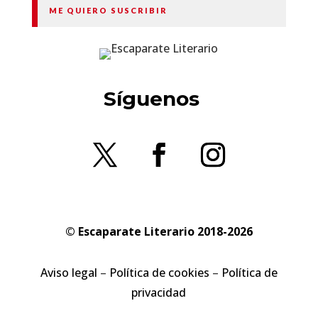
ME QUIERO SUSCRIBIR
Síguenos
© Escaparate Literario 2018-2026
Aviso legal
–
Política de cookies
–
Política de
privacidad