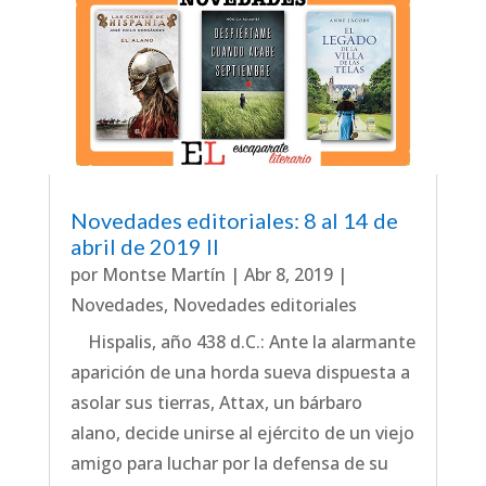
Novedades editoriales: 8 al 14 de
abril de 2019 II
por
Montse Martín
|
Abr 8, 2019
|
Novedades
,
Novedades editoriales
Hispalis, año 438 d.C.: Ante la alarmante
aparición de una horda sueva dispuesta a
asolar sus tierras, Attax, un bárbaro
alano, decide unirse al ejército de un viejo
amigo para luchar por la defensa de su