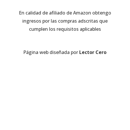
En calidad de afiliado de Amazon obtengo
ingresos por las compras adscritas que
cumplen los requisitos aplicables
Página web diseñada por
Lector Cero