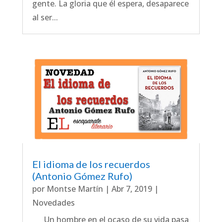
gente. La gloria que él espera, desaparece
al ser...
El idioma de los recuerdos
(Antonio Gómez Rufo)
por
Montse Martín
|
Abr 7, 2019
|
Novedades
Un hombre en el ocaso de su vida pasa