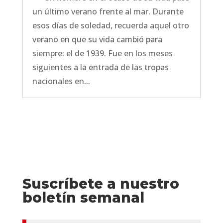
un último verano frente al mar. Durante
esos días de soledad, recuerda aquel otro
verano en que su vida cambió para
siempre: el de 1939. Fue en los meses
siguientes a la entrada de las tropas
nacionales en...
Suscríbete a nuestro
boletín semanal