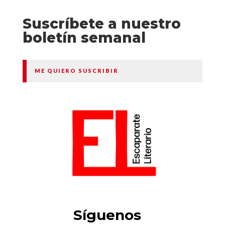
Suscríbete a nuestro
boletín semanal
ME QUIERO SUSCRIBIR
Síguenos