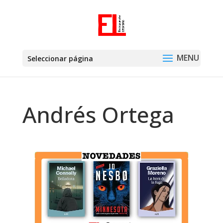
Seleccionar página
Andrés Ortega