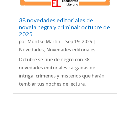
38 novedades editoriales de
novela negra y criminal: octubre de
2025
por
Montse Martín
|
Sep 19, 2025
|
Novedades
,
Novedades editoriales
Octubre se tiñe de negro con 38
novedades editoriales cargadas de
intriga, crímenes y misterios que harán
temblar tus noches de lectura.