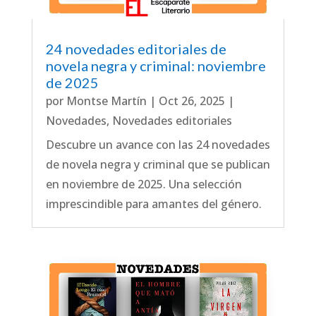
24 novedades editoriales de
novela negra y criminal: noviembre
de 2025
por
Montse Martín
|
Oct 26, 2025
|
Novedades
,
Novedades editoriales
Descubre un avance con las 24 novedades
de novela negra y criminal que se publican
en noviembre de 2025. Una selección
imprescindible para amantes del género.