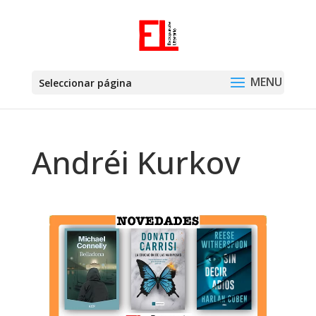
Seleccionar página
Andréi Kurkov