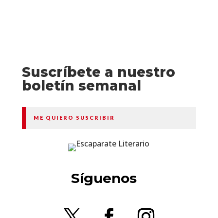
Suscríbete a nuestro
boletín semanal
ME QUIERO SUSCRIBIR
Síguenos