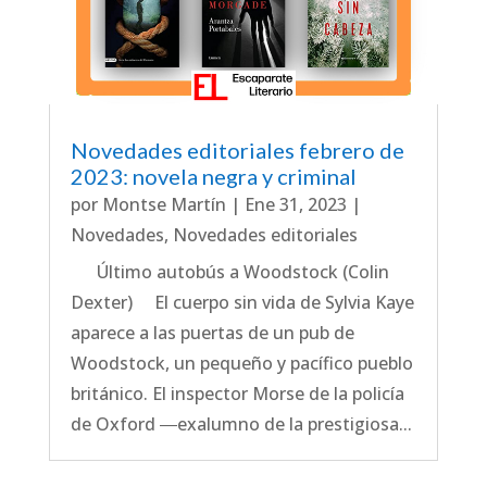
Novedades editoriales febrero de
2023: novela negra y criminal
por
Montse Martín
|
Ene 31, 2023
|
Novedades
,
Novedades editoriales
Último autobús a Woodstock (Colin
Dexter) El cuerpo sin vida de Sylvia Kaye
aparece a las puertas de un pub de
Woodstock, un pequeño y pacífico pueblo
británico. El inspector Morse de la policía
de Oxford ―exalumno de la prestigiosa...