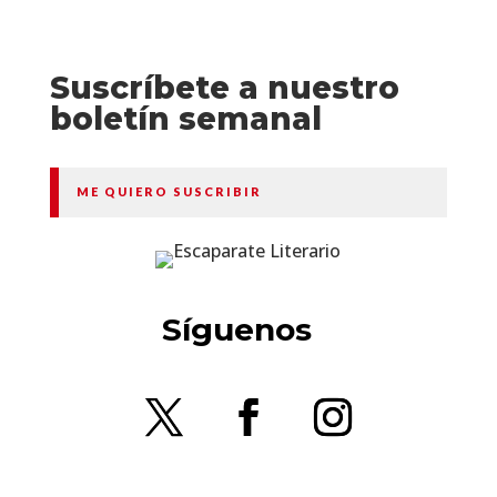
Suscríbete a nuestro
boletín semanal
ME QUIERO SUSCRIBIR
Síguenos