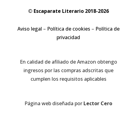
© Escaparate Literario 2018-2026
Aviso legal
–
Política de cookies
–
Política de
privacidad
En calidad de afiliado de Amazon obtengo
ingresos por las compras adscritas que
cumplen los requisitos aplicables
Página web diseñada por
Lector Cero