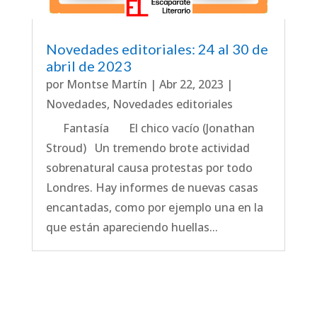
Novedades editoriales: 24 al 30 de
abril de 2023
por
Montse Martín
|
Abr 22, 2023
|
Novedades
,
Novedades editoriales
Fantasía El chico vacío (Jonathan
Stroud) Un tremendo brote actividad
sobrenatural causa protestas por todo
Londres. Hay informes de nuevas casas
encantadas, como por ejemplo una en la
que están apareciendo huellas...