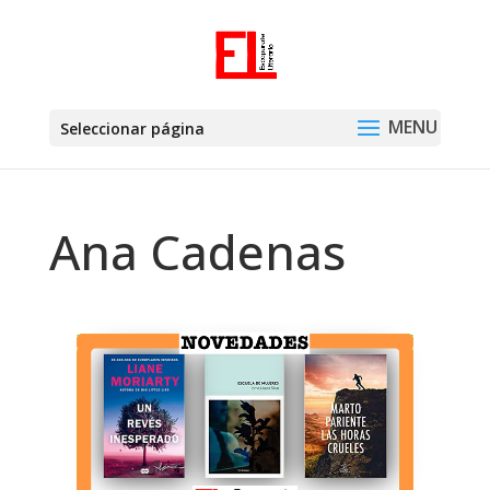
Seleccionar página
Ana Cadenas