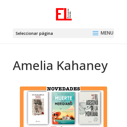
Seleccionar página
Amelia Kahaney