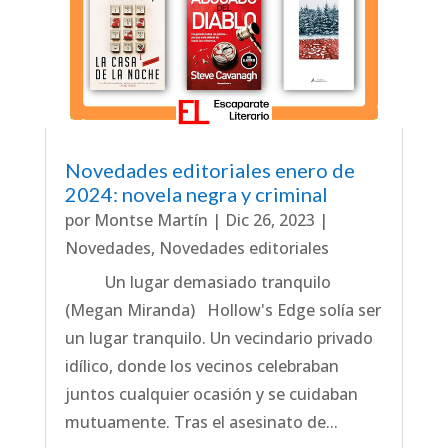
Novedades editoriales enero de
2024: novela negra y criminal
por
Montse Martín
|
Dic 26, 2023
|
Novedades
,
Novedades editoriales
Un lugar demasiado tranquilo
(Megan Miranda) Hollow's Edge solía ser
un lugar tranquilo. Un vecindario privado
idílico, donde los vecinos celebraban
juntos cualquier ocasión y se cuidaban
mutuamente. Tras el asesinato de...