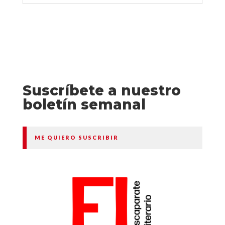
Suscríbete a nuestro
boletín semanal
ME QUIERO SUSCRIBIR