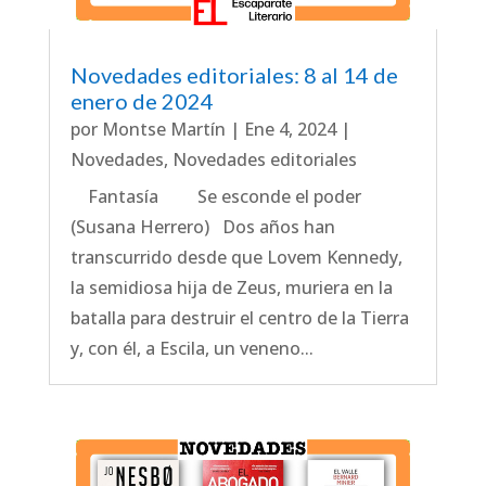
Novedades editoriales: 8 al 14 de
enero de 2024
por
Montse Martín
|
Ene 4, 2024
|
Novedades
,
Novedades editoriales
Fantasía Se esconde el poder
(Susana Herrero) Dos años han
transcurrido desde que Lovem Kennedy,
la semidiosa hija de Zeus, muriera en la
batalla para destruir el centro de la Tierra
y, con él, a Escila, un veneno...