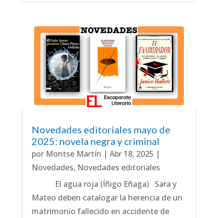
Novedades editoriales mayo de
2025: novela negra y criminal
por
Montse Martín
|
Abr 18, 2025
|
Novedades
,
Novedades editoriales
El agua roja (Íñigo Eñaga) Sara y
Mateo deben catalogar la herencia de un
matrimonio fallecido en accidente de