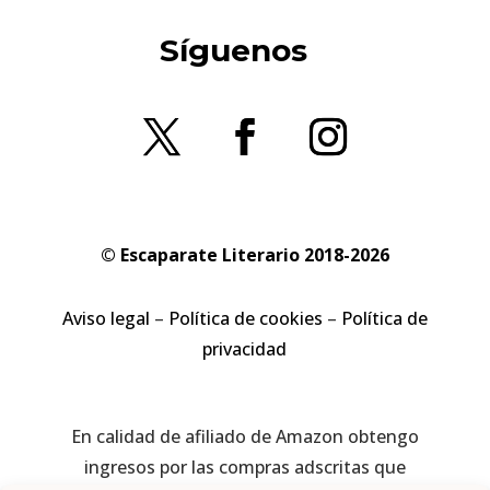
Síguenos
© Escaparate Literario 2018-2026
Aviso legal
–
Política de cookies
–
Política de
privacidad
En calidad de afiliado de Amazon obtengo
ingresos por las compras adscritas que