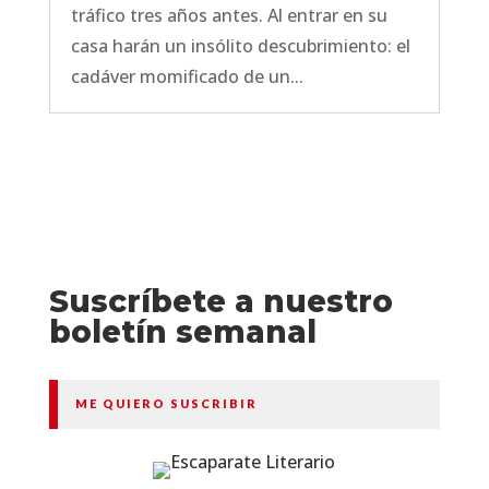
tráfico tres años antes. Al entrar en su
casa harán un insólito descubrimiento: el
cadáver momificado de un...
Suscríbete a nuestro
boletín semanal
ME QUIERO SUSCRIBIR