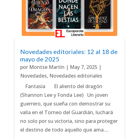
Novedades editoriales: 12 al 18 de
mayo de 2025
por
Montse Martín
|
May 7, 2025
|
Novedades
,
Novedades editoriales
Fantasía El aliento del dragón
(Shannon Lee y Fonda Lee) Un joven
guerrero, que sueña con demostrar su
valía en el Torneo del Guardián, luchará
no solo por su victoria, sino para proteger
el destino de todo aquello que ama....