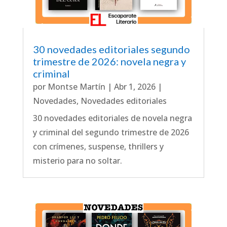
30 novedades editoriales segundo
trimestre de 2026: novela negra y
criminal
por
Montse Martín
|
Abr 1, 2026
|
Novedades
,
Novedades editoriales
30 novedades editoriales de novela negra
y criminal del segundo trimestre de 2026
con crímenes, suspense, thrillers y
misterio para no soltar.