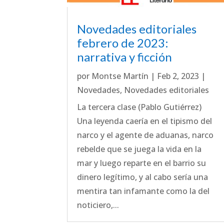
Novedades editoriales
febrero de 2023:
narrativa y ficción
por
Montse Martín
|
Feb 2, 2023
|
Novedades
,
Novedades editoriales
La tercera clase (Pablo Gutiérrez)
Una leyenda caería en el tipismo del
narco y el agente de aduanas, narco
rebelde que se juega la vida en la
mar y luego reparte en el barrio su
dinero legítimo, y al cabo sería una
mentira tan infamante como la del
noticiero,...