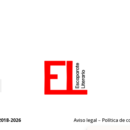
o
2018-2026
Aviso legal
–
Política de c