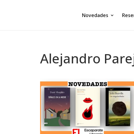
Novedades
Rese
Alejandro Pare