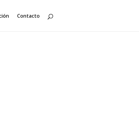
ción
Contacto