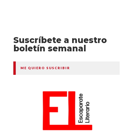
Suscríbete a nuestro
boletín semanal
ME QUIERO SUSCRIBIR