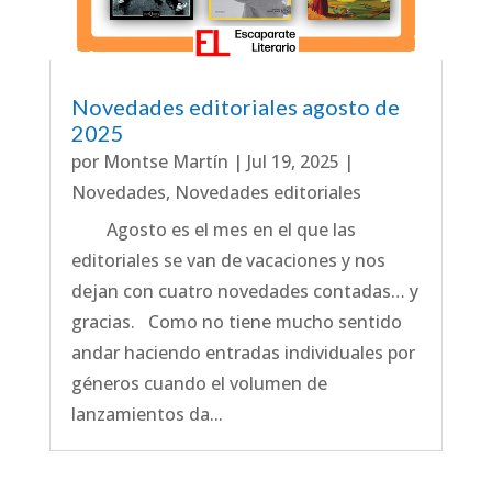
Novedades editoriales agosto de
2025
por
Montse Martín
|
Jul 19, 2025
|
Novedades
,
Novedades editoriales
Agosto es el mes en el que las
editoriales se van de vacaciones y nos
dejan con cuatro novedades contadas… y
gracias. Como no tiene mucho sentido
andar haciendo entradas individuales por
géneros cuando el volumen de
lanzamientos da...