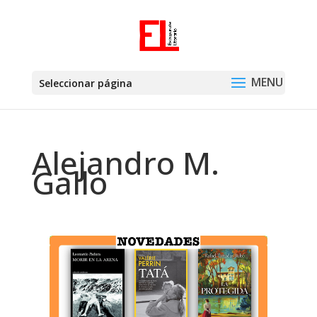
Seleccionar página
Alejandro M.
Gallo