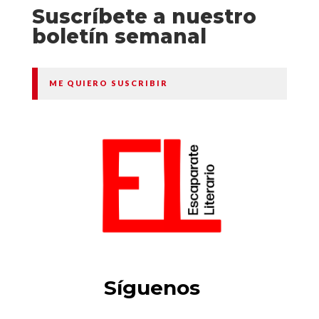
Suscríbete a nuestro
boletín semanal
ME QUIERO SUSCRIBIR
Síguenos