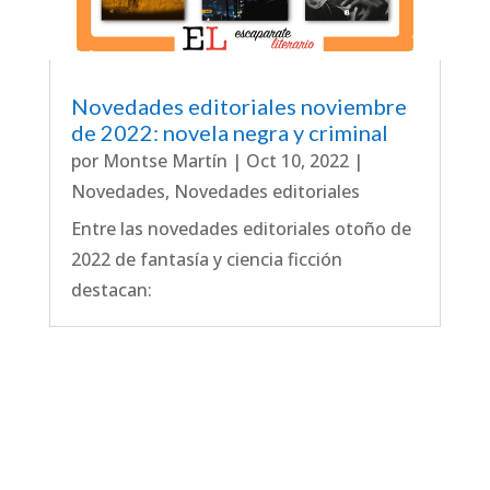
Novedades editoriales noviembre
de 2022: novela negra y criminal
por
Montse Martín
|
Oct 10, 2022
|
Novedades
,
Novedades editoriales
Entre las novedades editoriales otoño de
2022 de fantasía y ciencia ficción
destacan: