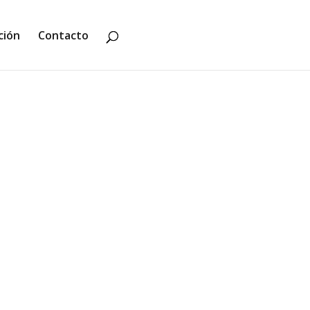
ción
Contacto