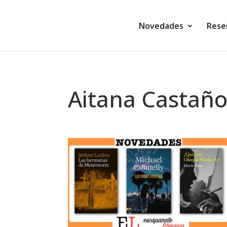
Novedades
Rese
Aitana Castañ