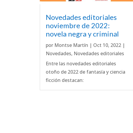
Novedades editoriales
noviembre de 2022:
novela negra y criminal
por
Montse Martín
|
Oct 10, 2022
|
Novedades
,
Novedades editoriales
Entre las novedades editoriales
otoño de 2022 de fantasía y ciencia
ficción destacan: