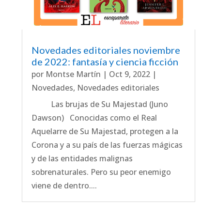
Novedades editoriales noviembre
de 2022: fantasía y ciencia ficción
por
Montse Martín
|
Oct 9, 2022
|
Novedades
,
Novedades editoriales
Las brujas de Su Majestad (Juno
Dawson) Conocidas como el Real
Aquelarre de Su Majestad, protegen a la
Corona y a su país de las fuerzas mágicas
y de las entidades malignas
sobrenaturales. Pero su peor enemigo
viene de dentro....