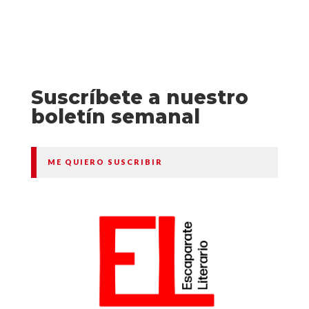
Suscríbete a nuestro
boletín semanal
ME QUIERO SUSCRIBIR