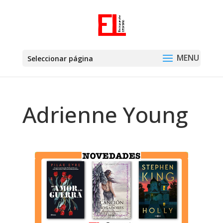
Seleccionar página
Adrienne Young