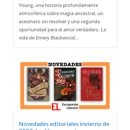
Young, una historia profundamente
atmosférica sobre magia ancestral, un
asesinato sin resolver y una segunda
oportunidad para el amor verdadero. La
vida de Emery Blackwood...
Novedades editoriales invierno de