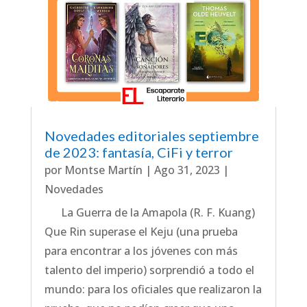
Novedades editoriales septiembre
de 2023: fantasía, CiFi y terror
por
Montse Martín
|
Ago 31, 2023
|
Novedades
La Guerra de la Amapola (R. F. Kuang)
Que Rin superase el Keju (una prueba
para encontrar a los jóvenes con más
talento del imperio) sorprendió a todo el
mundo: para los oficiales que realizaron la