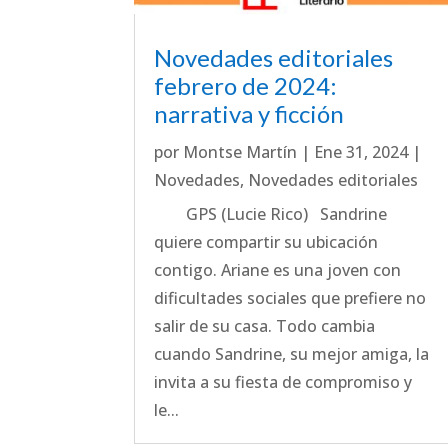
Novedades editoriales
febrero de 2024:
narrativa y ficción
por
Montse Martín
|
Ene 31, 2024
|
Novedades
,
Novedades editoriales
GPS (Lucie Rico) Sandrine
quiere compartir su ubicación
contigo. Ariane es una joven con
dificultades sociales que prefiere no
salir de su casa. Todo cambia
cuando Sandrine, su mejor amiga, la
invita a su fiesta de compromiso y
le...