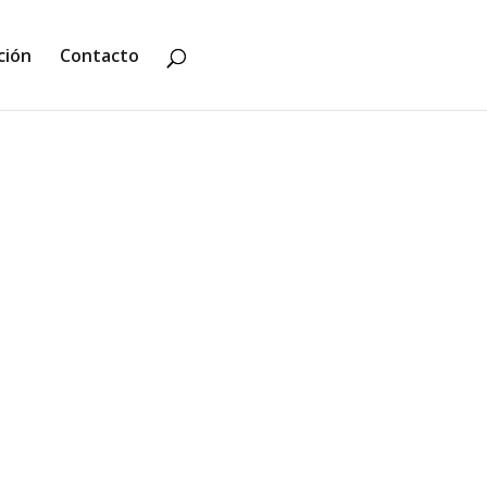
ción
Contacto