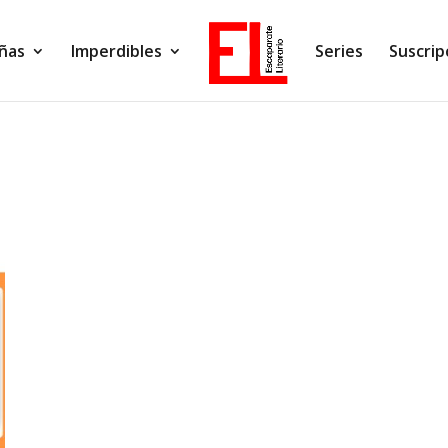
ñas
Imperdibles
Series
Suscrip