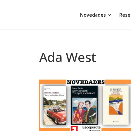
Novedades
Rese
Ada West