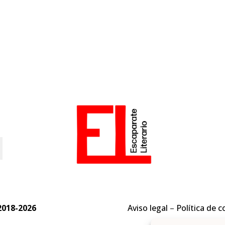
o
2018-2026
Aviso legal
–
Política de c