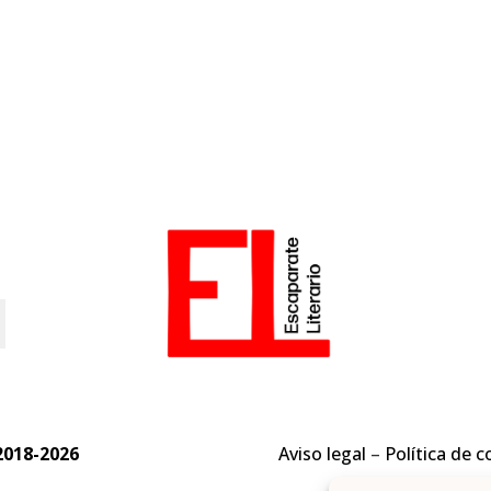
o
2018-2026
Aviso legal
–
Política de c