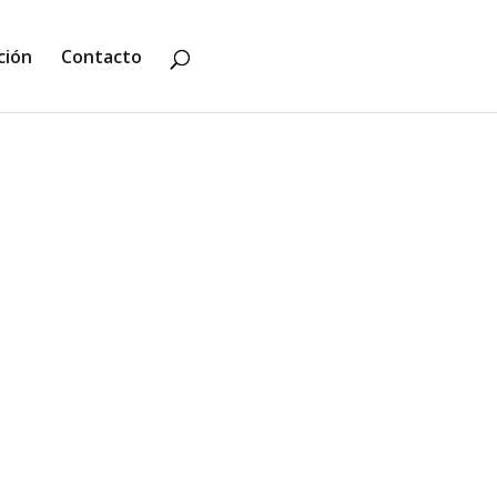
ción
Contacto