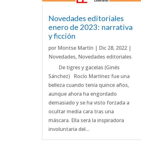
Novedades editoriales
enero de 2023: narrativa
y ficción
por
Montse Martín
|
Dic 28, 2022
|
Novedades
,
Novedades editoriales
De tigres y gacelas (Ginés
Sánchez) Rocío Martínez fue una
belleza cuando tenía quince años,
aunque ahora ha engordado
demasiado y se ha visto forzada a
ocultar media cara tras una
máscara. Ella será la inspiradora
involuntaria del...