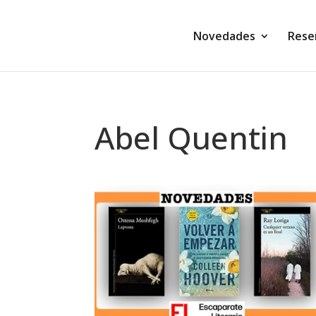
Novedades
Rese
Abel Quentin