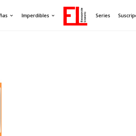
ñas
Imperdibles
Series
Suscrip