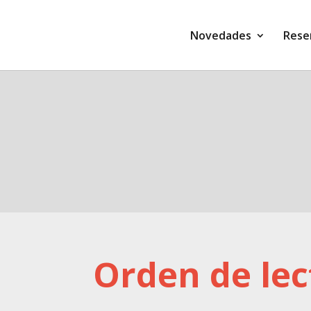
Novedades
Rese
Orden de lec