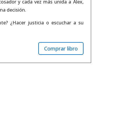
osador y cada vez más unida a Alex,
na decisión.
e? ¿Hacer justicia o escuchar a su
Comprar libro