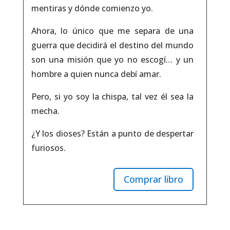
mentiras y dónde comienzo yo.
Ahora, lo único que me separa de una
guerra que decidirá el destino del mundo
son una misión que yo no escogí… y un
hombre a quien nunca debí amar.
Pero, si yo soy la chispa, tal vez él sea la
mecha.
¿Y los dioses? Están a punto de despertar
furiosos.
Comprar libro