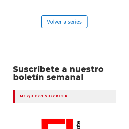
Volver a series
Suscríbete a nuestro
boletín semanal
ME QUIERO SUSCRIBIR