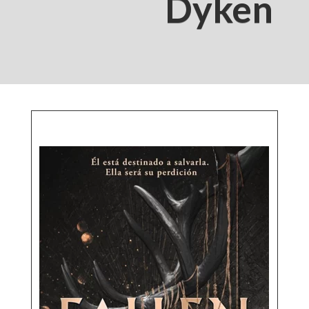
Dyken