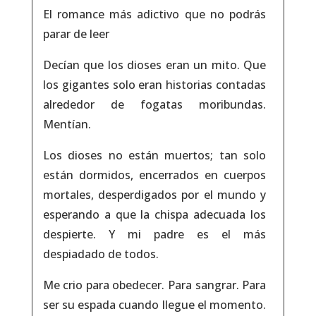
El romance más adictivo que no podrás
parar de leer
Decían que los dioses eran un mito. Que
los gigantes solo eran historias contadas
alrededor de fogatas moribundas.
Mentían.
Los dioses no están muertos; tan solo
están dormidos, encerrados en cuerpos
mortales, desperdigados por el mundo y
esperando a que la chispa adecuada los
despierte. Y mi padre es el más
despiadado de todos.
Me crio para obedecer. Para sangrar. Para
ser su espada cuando llegue el momento.