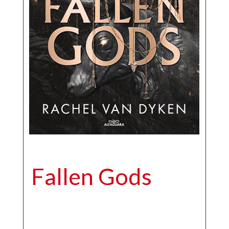
Fallen Gods