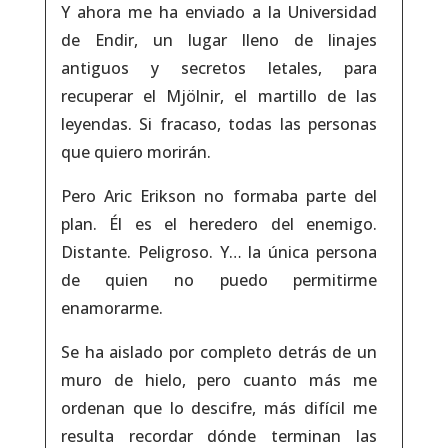
Y ahora me ha enviado a la Universidad
de Endir, un lugar lleno de linajes
antiguos y secretos letales, para
recuperar el Mjölnir, el martillo de las
leyendas. Si fracaso, todas las personas
que quiero morirán.
Pero Aric Erikson no formaba parte del
plan. Él es el heredero del enemigo.
Distante. Peligroso. Y… la única persona
de quien no puedo permitirme
enamorarme.
Se ha aislado por completo detrás de un
muro de hielo, pero cuanto más me
ordenan que lo descifre, más difícil me
resulta recordar dónde terminan las