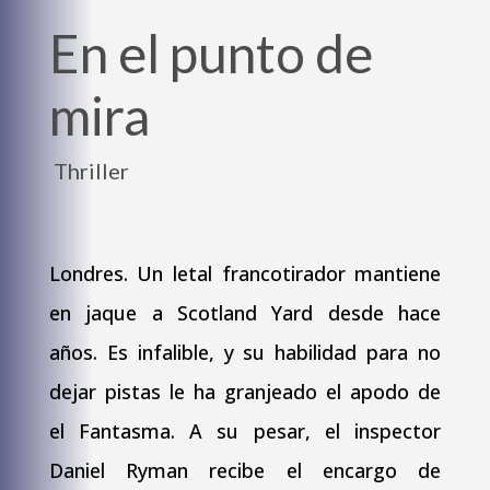
En el punto de
mira
Thriller
Londres. Un letal francotirador mantiene
en jaque a Scotland Yard desde hace
años. Es infalible, y su habilidad para no
dejar pistas le ha granjeado el apodo de
el Fantasma. A su pesar, el inspector
Daniel Ryman recibe el encargo de