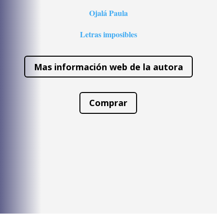
Ojalá Paula
Letras imposibles
Mas información web de la autora
Comprar