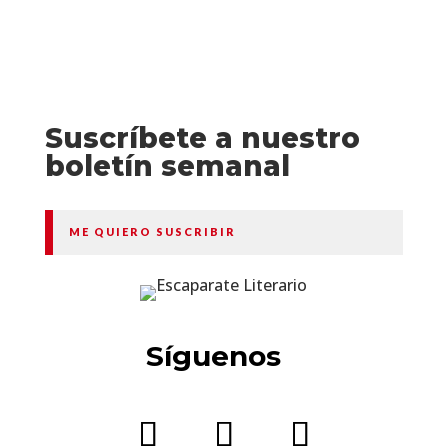
Suscríbete a nuestro
boletín semanal
ME QUIERO SUSCRIBIR
Síguenos