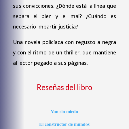
sus convicciones. ¿Dónde está la línea que
separa el bien y el mal? ¿Cuándo es
necesario impartir justicia?
Una novela policíaca con regusto a negra
y con el ritmo de un thriller, que mantiene
al lector pegado a sus páginas.
Reseñas del libro
Yon sin miedo
El constructor de mundos