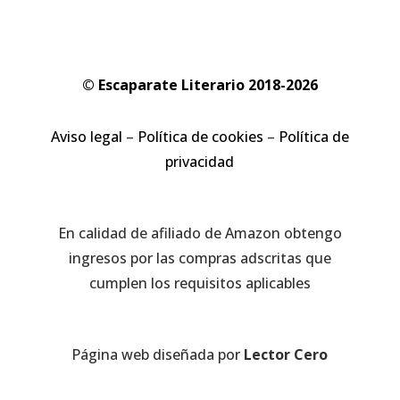
© Escaparate Literario 2018-2026
Aviso legal
–
Política de cookies
–
Política de
privacidad
En calidad de afiliado de Amazon obtengo
ingresos por las compras adscritas que
cumplen los requisitos aplicables
Página web diseñada por
Lector Cero