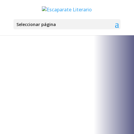
Seleccionar página