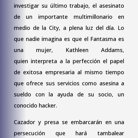
investigar su último trabajo, el asesinato
de un importante multimillonario en
medio de la City, a plena luz del día. Lo
que nadie imagina es que el Fantasma es
una mujer, Kathleen Addams,
quien interpreta a la perfección el papel
de exitosa empresaria al mismo tiempo
que ofrece sus servicios como asesina a
sueldo con la ayuda de su socio, un
conocido hacker.
Cazador y presa se embarcarán en una
persecución que hará tambalear