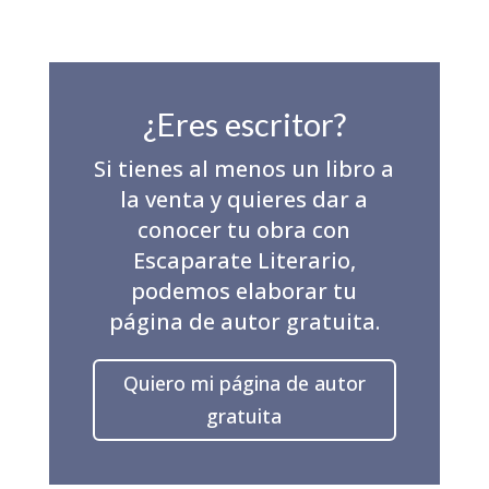
¿Eres escritor?
Si tienes al menos un libro a
la venta y quieres dar a
conocer tu obra con
Escaparate Literario,
podemos elaborar tu
página de autor gratuita.
Quiero mi página de autor
gratuita