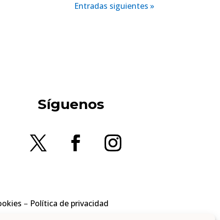
Entradas siguientes »
Síguenos
ookies
–
Política de privacidad