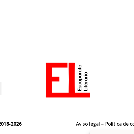
o
2018-2026
Aviso legal
–
Política de c