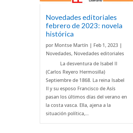
Novedades editoriales
febrero de 2023: novela
histórica
por
Montse Martín
|
Feb 1, 2023
|
Novedades
,
Novedades editoriales
La desventura de Isabel II
(Carlos Reyero Hermosilla)
Septiembre de 1868. La reina Isabel
II y su esposo Francisco de Asís
pasan los últimos días del verano en
la costa vasca. Ella, ajena a la
situación política,...