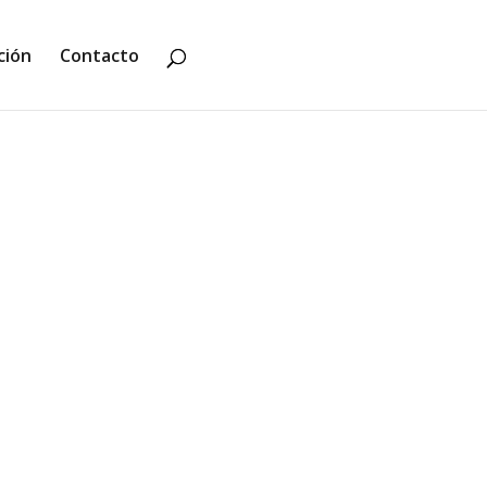
ción
Contacto