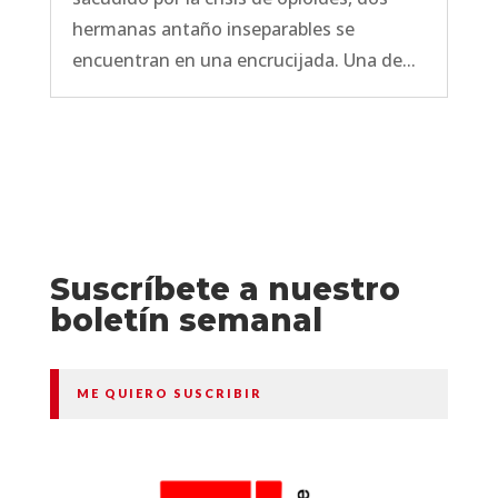
hermanas antaño inseparables se
encuentran en una encrucijada. Una de...
Suscríbete a nuestro
boletín semanal
ME QUIERO SUSCRIBIR