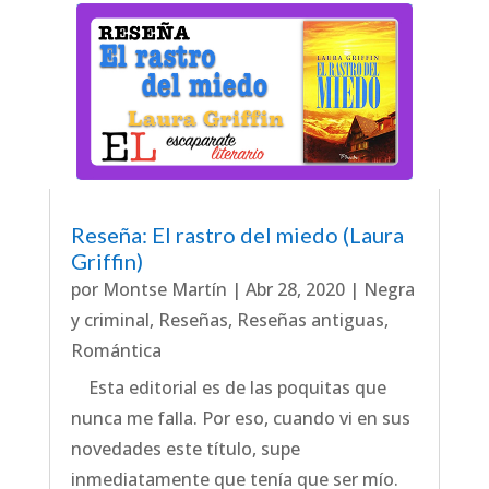
Reseña: El rastro del miedo (Laura
Griffin)
por
Montse Martín
|
Abr 28, 2020
|
Negra
y criminal
,
Reseñas
,
Reseñas antiguas
,
Romántica
Esta editorial es de las poquitas que
nunca me falla. Por eso, cuando vi en sus
novedades este título, supe
inmediatamente que tenía que ser mío.