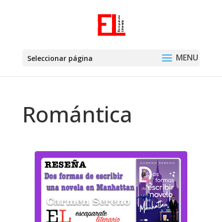
Seleccionar página
Romántica