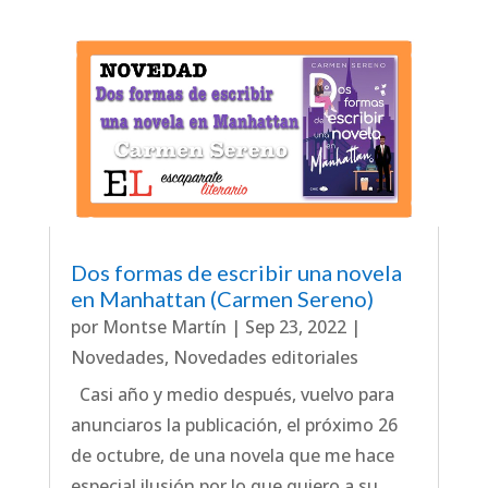
Dos formas de escribir una novela
en Manhattan (Carmen Sereno)
por
Montse Martín
|
Sep 23, 2022
|
Novedades
,
Novedades editoriales
Casi año y medio después, vuelvo para
anunciaros la publicación, el próximo 26
de octubre, de una novela que me hace
especial ilusión por lo que quiero a su