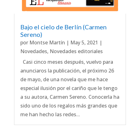
Bajo el cielo de Berlín (Carmen
Sereno)
por
Montse Martín
|
May 5, 2021
|
Novedades
,
Novedades editoriales
Casi cinco meses después, vuelvo para
anunciaros la publicación, el próximo 26
de mayo, de una novela que me hace
especial ilusión por el cariño que le tengo
a su autora, Carmen Sereno. Conocerla ha
sido uno de los regalos más grandes que
me han hecho las redes...