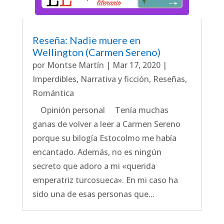
Reseña: Nadie muere en
Wellington (Carmen Sereno)
por
Montse Martín
|
Mar 17, 2020
|
Imperdibles
,
Narrativa y ficción
,
Reseñas
,
Romántica
Opinión personal Tenía muchas
ganas de volver a leer a Carmen Sereno
porque su bilogía Estocolmo me había
encantado. Además, no es ningún
secreto que adoro a mi «querida
emperatriz turcosueca». En mi caso ha
sido una de esas personas que...