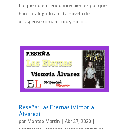
Lo que no entiendo muy bien es por qué
han catalogado a esta novela de
«suspense romántico» y no lo...
Reseña: Las Eternas (Victoria
Álvarez)
por
Montse Martín
|
Abr 27, 2020
|