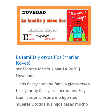
La familia y otros líos (Marian
Keyes)
por
Montse Martín
|
Mar 14, 2020
|
Novedades
Los Casey son una familia glamurosa y
feliz. Johnny Casey, sus hermanos Ed y
Liam, sus preciosas e inteligentes
mujeres y todos sus hijos pasan mucho