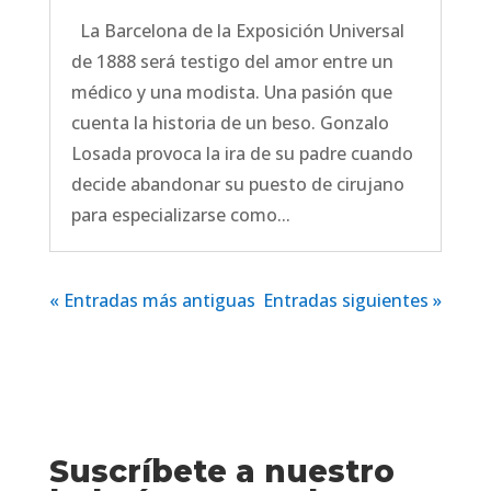
La Barcelona de la Exposición Universal
de 1888 será testigo del amor entre un
médico y una modista. Una pasión que
cuenta la historia de un beso. Gonzalo
Losada provoca la ira de su padre cuando
decide abandonar su puesto de cirujano
para especializarse como...
« Entradas más antiguas
Entradas siguientes »
Suscríbete a nuestro