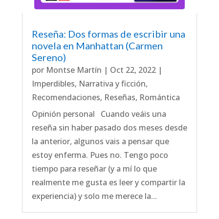
Reseña: Dos formas de escribir una
novela en Manhattan (Carmen
Sereno)
por
Montse Martín
|
Oct 22, 2022
|
Imperdibles
,
Narrativa y ficción
,
Recomendaciones
,
Reseñas
,
Romántica
Opinión personal Cuando veáis una
reseña sin haber pasado dos meses desde
la anterior, algunos vais a pensar que
estoy enferma. Pues no. Tengo poco
tiempo para reseñar (y a mí lo que
realmente me gusta es leer y compartir la
experiencia) y solo me merece la...