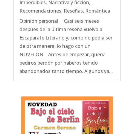
Imperdibles
,
Narrativa y ficción
,
Recomendaciones
,
Reseñas
,
Romántica
Opinión personal Casi seis meses
después de la última reseña vuelvo a
Escaparate Literario y, como no podía ser
de otra manera, lo hago con un
NOVELÓN. Antes de empezar, quería
pediros perdón por haberos tenido
abandonados tanto tiempo. Algunos ya...