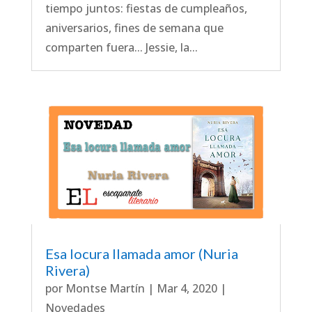
tiempo juntos: fiestas de cumpleaños,
aniversarios, fines de semana que
comparten fuera... Jessie, la...
Esa locura llamada amor (Nuria
Rivera)
por
Montse Martín
|
Mar 4, 2020
|
Novedades