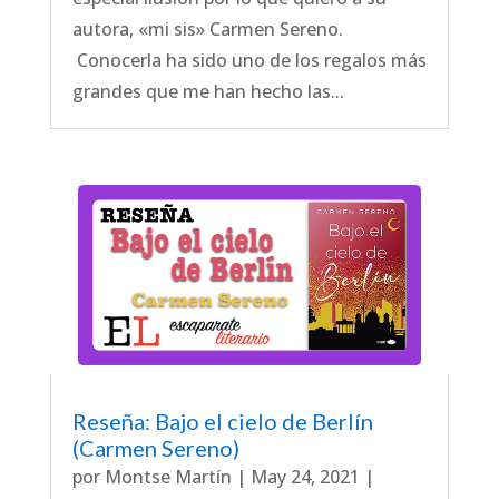
autora, «mi sis» Carmen Sereno.
Conocerla ha sido uno de los regalos más
grandes que me han hecho las...
Reseña: Bajo el cielo de Berlín
(Carmen Sereno)
por
Montse Martín
|
May 24, 2021
|