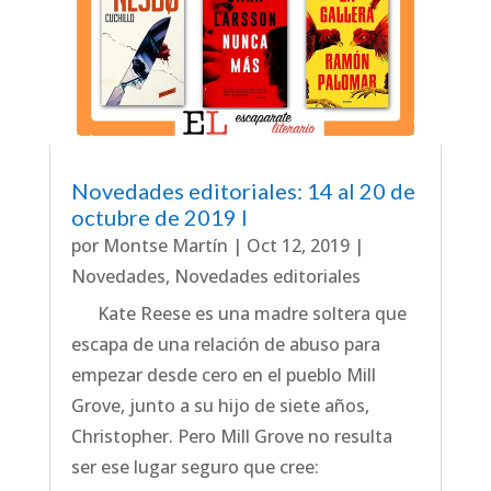
Novedades editoriales: 14 al 20 de
octubre de 2019 I
por
Montse Martín
|
Oct 12, 2019
|
Novedades
,
Novedades editoriales
Kate Reese es una madre soltera que
escapa de una relación de abuso para
empezar desde cero en el pueblo Mill
Grove, junto a su hijo de siete años,
Christopher. Pero Mill Grove no resulta
ser ese lugar seguro que cree: