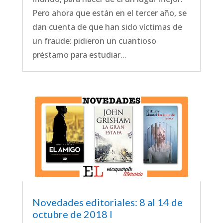
Pero ahora que están en el tercer año, se
dan cuenta de que han sido víctimas de
un fraude: pidieron un cuantioso
préstamo para estudiar...
Novedades editoriales: 8 al 14 de
octubre de 2018 I