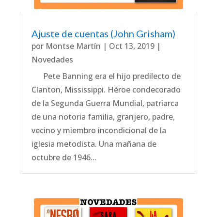
Ajuste de cuentas (John Grisham)
por
Montse Martín
|
Oct 13, 2019
|
Novedades
Pete Banning era el hijo predilecto de
Clanton, Mississippi. Héroe condecorado
de la Segunda Guerra Mundial, patriarca
de una notoria familia, granjero, padre,
vecino y miembro incondicional de la
iglesia metodista. Una mañana de
octubre de 1946...