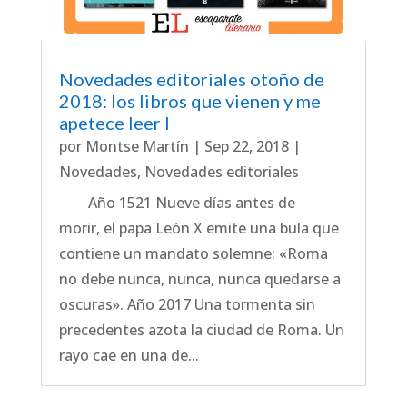
Novedades editoriales otoño de
2018: los libros que vienen y me
apetece leer I
por
Montse Martín
|
Sep 22, 2018
|
Novedades
,
Novedades editoriales
Año 1521 Nueve días antes de
morir, el papa León X emite una bula que
contiene un mandato solemne: «Roma
no debe nunca, nunca, nunca quedarse a
oscuras». Año 2017 Una tormenta sin
precedentes azota la ciudad de Roma. Un
rayo cae en una de...