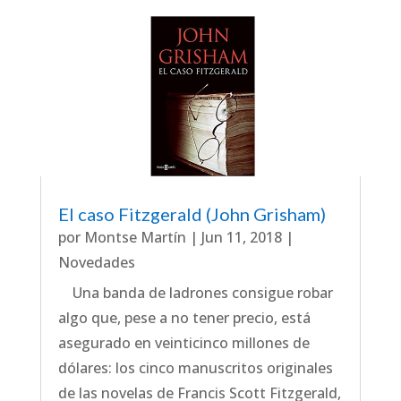
El caso Fitzgerald (John Grisham)
por
Montse Martín
|
Jun 11, 2018
|
Novedades
Una banda de ladrones consigue robar
algo que, pese a no tener precio, está
asegurado en veinticinco millones de
dólares: los cinco manuscritos originales
de las novelas de Francis Scott Fitzgerald,