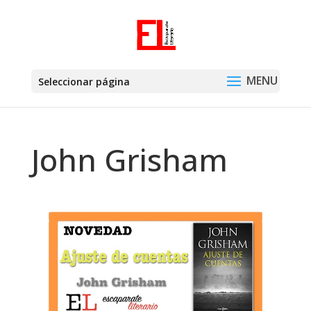
Seleccionar página
John Grisham