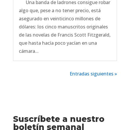
Una banda de ladrones consigue robar
algo que, pese a no tener precio, está
asegurado en veinticinco millones de
dólares: los cinco manuscritos originales
de las novelas de Francis Scott Fitzgerald,
que hasta hacía poco yacían en una
cámara...
Entradas siguientes »
Suscríbete a nuestro
boletín semanal