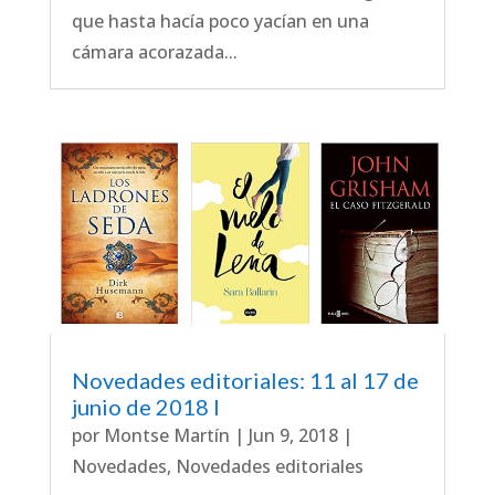
que hasta hacía poco yacían en una
cámara acorazada...
Novedades editoriales: 11 al 17 de
junio de 2018 I
por
Montse Martín
|
Jun 9, 2018
|
Novedades
,
Novedades editoriales