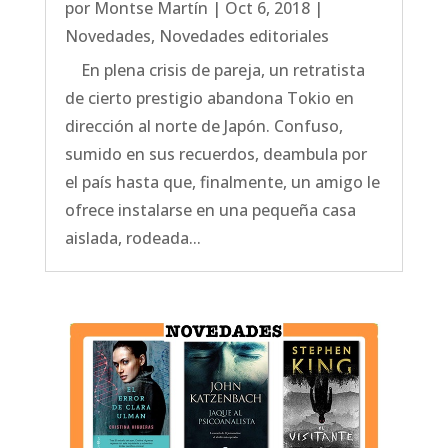
por
Montse Martín
|
Oct 6, 2018
|
Novedades
,
Novedades editoriales
En plena crisis de pareja, un retratista
de cierto prestigio abandona Tokio en
dirección al norte de Japón. Confuso,
sumido en sus recuerdos, deambula por
el país hasta que, finalmente, un amigo le
ofrece instalarse en una pequeña casa
aislada, rodeada...