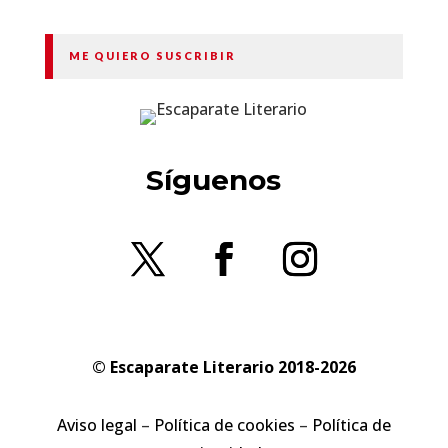
ME QUIERO SUSCRIBIR
Síguenos
© Escaparate Literario 2018-2026
Aviso legal
–
Política de cookies
–
Política de