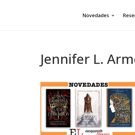
Novedades
Rese
Jennifer L. Ar