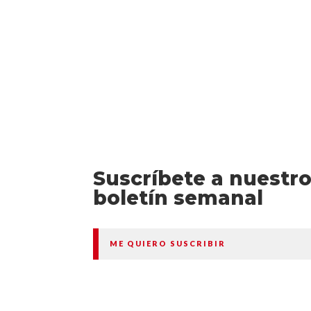
Suscríbete a nuestr
boletín semanal
ME QUIERO SUSCRIBIR