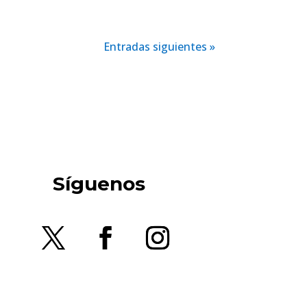
Entradas siguientes »
Síguenos