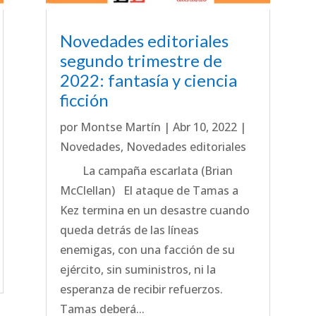
Novedades editoriales
segundo trimestre de
2022: fantasía y ciencia
ficción
por
Montse Martín
|
Abr 10, 2022
|
Novedades
,
Novedades editoriales
La campaña escarlata (Brian
McClellan) El ataque de Tamas a
Kez termina en un desastre cuando
queda detrás de las líneas
enemigas, con una facción de su
ejército, sin suministros, ni la
esperanza de recibir refuerzos.
Tamas deberá...