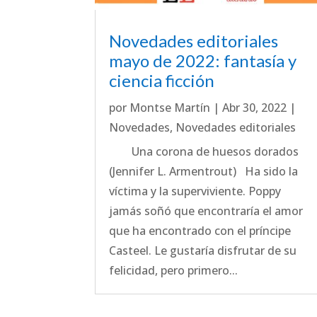
Novedades editoriales
mayo de 2022: fantasía y
ciencia ficción
por
Montse Martín
|
Abr 30, 2022
|
Novedades
,
Novedades editoriales
Una corona de huesos dorados
(Jennifer L. Armentrout) Ha sido la
víctima y la superviviente. Poppy
jamás soñó que encontraría el amor
que ha encontrado con el príncipe
Casteel. Le gustaría disfrutar de su
felicidad, pero primero...