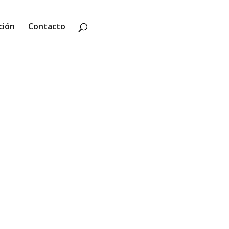
ción
Contacto