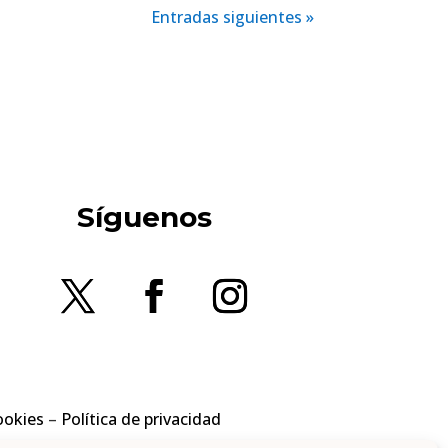
Entradas siguientes »
Síguenos
ookies
–
Política de privacidad