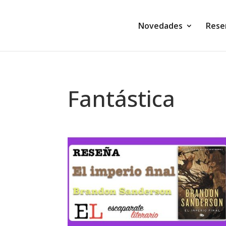
Novedades
Rese
Fantástica