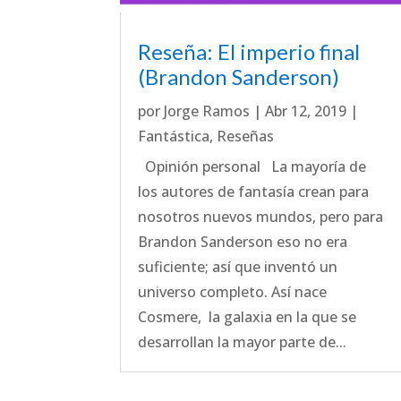
Reseña: El imperio final
(Brandon Sanderson)
por
Jorge Ramos
|
Abr 12, 2019
|
Fantástica
,
Reseñas
Opinión personal La mayoría de
los autores de fantasía crean para
nosotros nuevos mundos, pero para
Brandon Sanderson eso no era
suficiente; así que inventó un
universo completo. Así nace
Cosmere, la galaxia en la que se
desarrollan la mayor parte de...