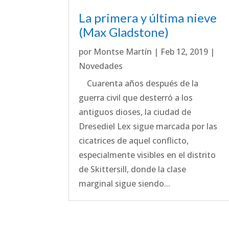
La primera y última nieve
(Max Gladstone)
por
Montse Martín
|
Feb 12, 2019
|
Novedades
Cuarenta años después de la
guerra civil que desterró a los
antiguos dioses, la ciudad de
Dresediel Lex sigue marcada por las
cicatrices de aquel conflicto,
especialmente visibles en el distrito
de Skittersill, donde la clase
marginal sigue siendo...