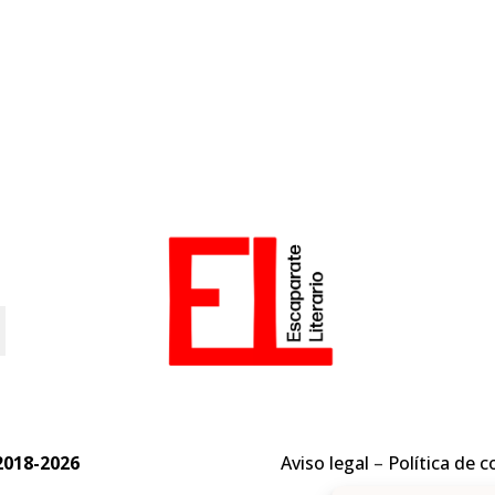
o
2018-2026
Aviso legal
–
Política de c