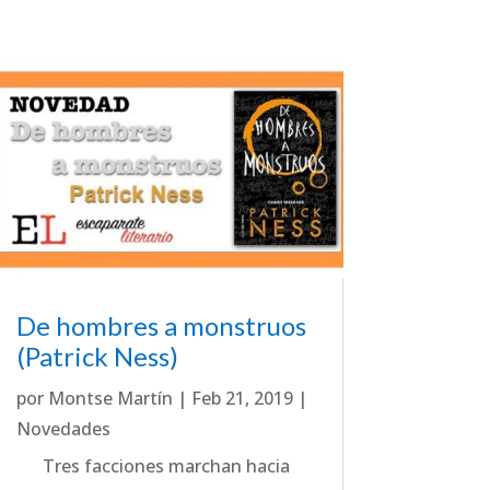
De hombres a monstruos
(Patrick Ness)
por
Montse Martín
|
Feb 21, 2019
|
Novedades
Tres facciones marchan hacia