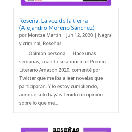
Reseña: La voz de la tierra
(Alejandro Moreno Sánchez)
por
Montse Martín
|
Jun 12, 2020
|
Negra
y criminal
,
Reseñas
Opinión personal Hace unas
semanas, cuando se anunció el Premio
Literario Amazon 2020, comenté por
Twitter que me iba a leer novelas que
participaran. Y lo estoy cumpliendo,
aunque solo hayáis tenido mi opinión
sobre lo que me...