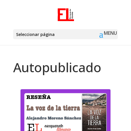
Seleccionar página
Autopublicado