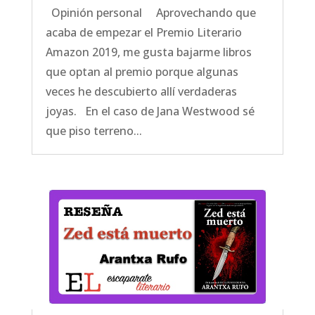
Opinión personal Aprovechando que
acaba de empezar el Premio Literario
Amazon 2019, me gusta bajarme libros
que optan al premio porque algunas
veces he descubierto allí verdaderas
joyas. En el caso de Jana Westwood sé
que piso terreno...