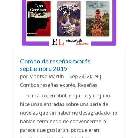
Combo de reseñas exprés
septiembre 2019
por
Montse Martín
|
Sep 24, 2019
|
Combos reseñas exprés
,
Reseñas
En marzo, en abril, en junio y en julio
hice unas entradas sobre una serie de
novelas que sin haberme desagradado no
habían terminado de convencerme. Y
parece que gustaron, porque eran