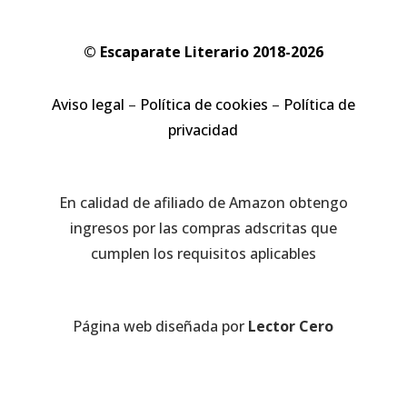
© Escaparate Literario 2018-2026
Aviso legal
–
Política de cookies
–
Política de
privacidad
En calidad de afiliado de Amazon obtengo
ingresos por las compras adscritas que
cumplen los requisitos aplicables
Página web diseñada por
Lector Cero