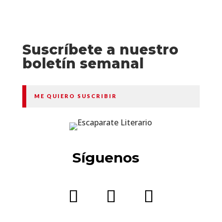
Suscríbete a nuestro
boletín semanal
ME QUIERO SUSCRIBIR
Síguenos