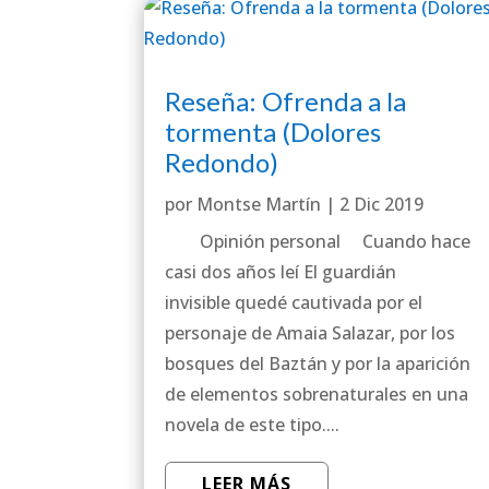
Reseña: Ofrenda a la
tormenta (Dolores
Redondo)
por
Montse Martín
|
2 Dic 2019
Opinión personal Cuando hace
casi dos años leí El guardián
invisible quedé cautivada por el
personaje de Amaia Salazar, por los
bosques del Baztán y por la aparición
de elementos sobrenaturales en una
novela de este tipo....
LEER MÁS