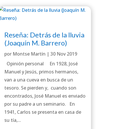
Reseña: Detrás de la lluvia
(Joaquín M. Barrero)
por
Montse Martín
|
30 Nov 2019
Opinión personal En 1928, José
Manuel y Jesús, primos hermanos,
van a una cueva en busca de un
tesoro. Se pierden y, cuando son
encontrados, José Manuel es enviado
por su padre a un seminario. En
1941, Carlos se presenta en casa de
su tía,...