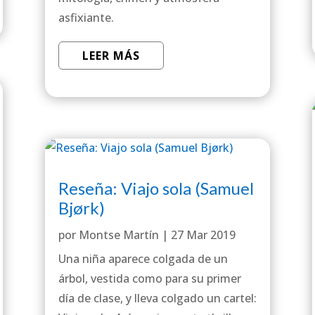
asfixiante.
LEER MÁS
Reseña: Viajo sola (Samuel
Bjørk)
por
Montse Martín
|
27 Mar 2019
Una niña aparece colgada de un
árbol, vestida como para su primer
día de clase, y lleva colgado un cartel: