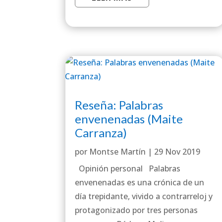
Reseña: Palabras
envenenadas (Maite
Carranza)
por
Montse Martín
|
29 Nov 2019
Opinión personal Palabras
envenenadas es una crónica de un
día trepidante, vivido a contrarreloj y
protagonizado por tres personas