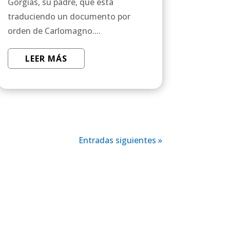
Gorgias, su padre, que está
traduciendo un documento por
orden de Carlomagno....
LEER MÁS
Entradas siguientes »