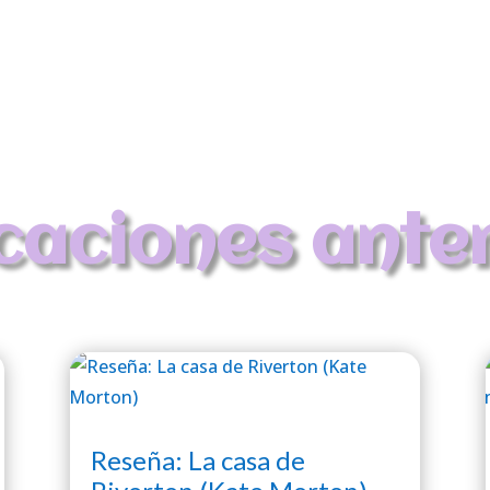
caciones ante
Reseña: La casa de