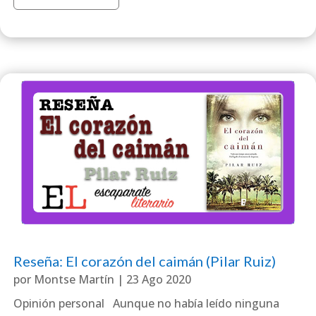
Reseña: El corazón del caimán (Pilar Ruiz)
por
Montse Martín
|
23 Ago 2020
Opinión personal Aunque no había leído ninguna