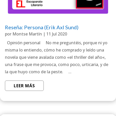
Reseña: Persona (Erik Axl Sund)
por
Montse Martín
|
11 Jul 2020
Opinión personal No me preguntéis, porque ni yo
misma lo entiendo, cómo he comprado y leído una
novela que viene avalada como «el thriller del año«,
una frase que me provoca, como poco, urticaria, y de
la que huyo como de la peste. ...
LEER MÁS