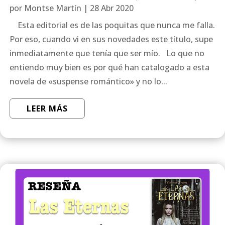
por
Montse Martín
|
28 Abr 2020
Esta editorial es de las poquitas que nunca me falla.
Por eso, cuando vi en sus novedades este título, supe
inmediatamente que tenía que ser mío. Lo que no
entiendo muy bien es por qué han catalogado a esta
novela de «suspense romántico» y no lo...
LEER MÁS