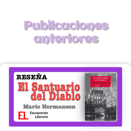
Publicaciones
anteriores