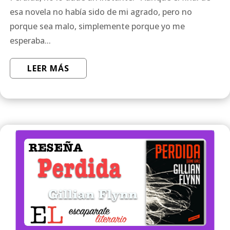
esa novela no había sido de mi agrado, pero no
porque sea malo, simplemente porque yo me
esperaba...
LEER MÁS