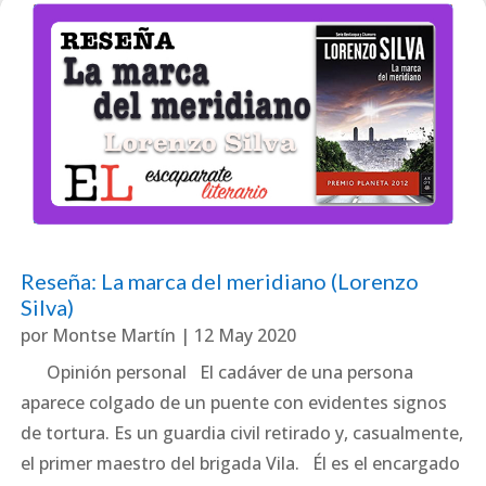
Reseña: La marca del meridiano (Lorenzo
Silva)
por
Montse Martín
|
12 May 2020
Opinión personal El cadáver de una persona
aparece colgado de un puente con evidentes signos
de tortura. Es un guardia civil retirado y, casualmente,
el primer maestro del brigada Vila. Él es el encargado