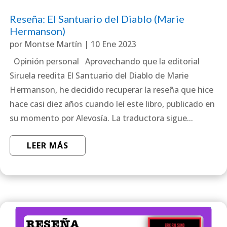
Reseña: El Santuario del Diablo (Marie
Hermanson)
por
Montse Martín
|
10 Ene 2023
Opinión personal Aprovechando que la editorial
Siruela reedita El Santuario del Diablo de Marie
Hermanson, he decidido recuperar la reseña que hice
hace casi diez años cuando leí este libro, publicado en
su momento por Alevosía. La traductora sigue...
LEER MÁS