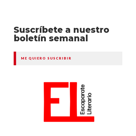
Suscríbete a nuestro
boletín semanal
ME QUIERO SUSCRIBIR