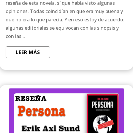
reseña de esta novela, sí que había visto algunas
opiniones. Todas coincidían en que era muy buena y
que no era lo que parecía. Y en eso estoy de acuerdo:
algunas editoriales se equivocan con las sinopsis y
con las...
LEER MÁS