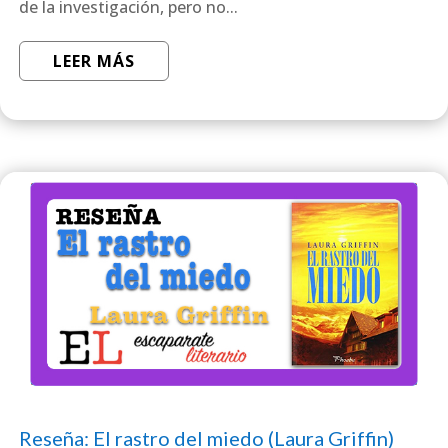
de la investigación, pero no...
LEER MÁS
Reseña: El rastro del miedo (Laura Griffin)