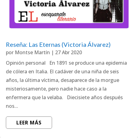
Reseña: Las Eternas (Victoria Álvarez)
por
Montse Martín
|
27 Abr 2020
Opinión personal En 1891 se produce una epidemia
de cólera en Italia. El cadáver de una niña de seis
años, la última víctima, desaparece de la morgue
misteriosamente, pero nadie hace caso a la
enfermera que la velaba. Diecisiete años después
nos...
LEER MÁS