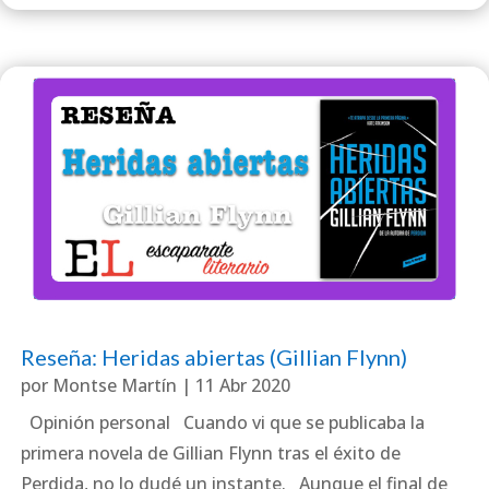
Reseña: Heridas abiertas (Gillian Flynn)
por
Montse Martín
|
11 Abr 2020
Opinión personal Cuando vi que se publicaba la
primera novela de Gillian Flynn tras el éxito de
Perdida, no lo dudé un instante. Aunque el final de