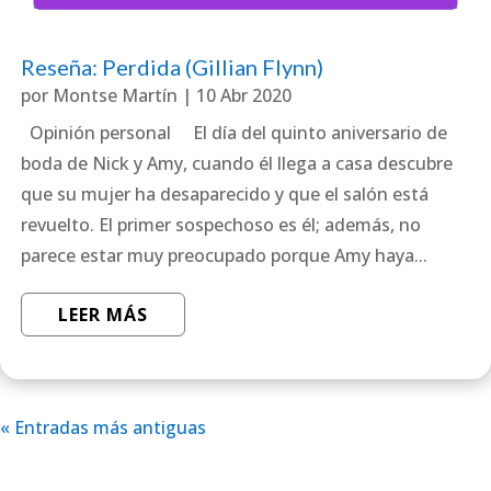
Reseña: Perdida (Gillian Flynn)
por
Montse Martín
|
10 Abr 2020
Opinión personal El día del quinto aniversario de
boda de Nick y Amy, cuando él llega a casa descubre
que su mujer ha desaparecido y que el salón está
revuelto. El primer sospechoso es él; además, no
parece estar muy preocupado porque Amy haya...
LEER MÁS
« Entradas más antiguas