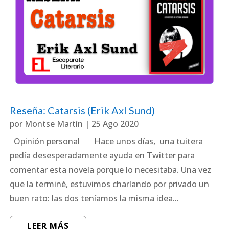
Reseña: Catarsis (Erik Axl Sund)
por
Montse Martín
|
25 Ago 2020
Opinión personal Hace unos días, una tuitera
pedía desesperadamente ayuda en Twitter para
comentar esta novela porque lo necesitaba. Una vez
que la terminé, estuvimos charlando por privado un
buen rato: las dos teníamos la misma idea...
LEER MÁS