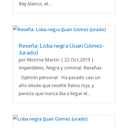
Rey blanco, el...
Reseña: Loba negra (Juan Gómez-
Jurado)
por
Montse Martín
|
22 Oct,2019
|
Imperdibles
,
Negra y criminal
,
Reseñas
Opinión personal Ha pasado casi un
año desde que reseñé Reina roja, y
parecía que nunca iba a llegar el...