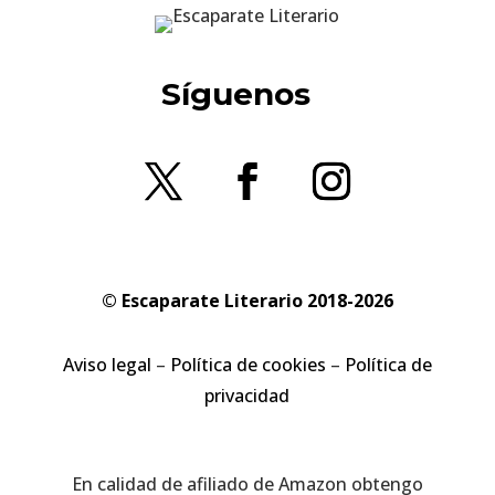
Síguenos
© Escaparate Literario 2018-2026
Aviso legal
–
Política de cookies
–
Política de
privacidad
En calidad de afiliado de Amazon obtengo