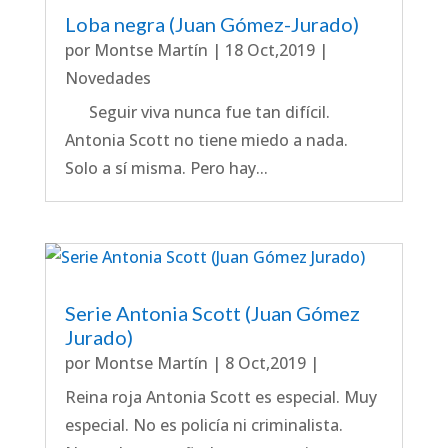
Loba negra (Juan Gómez-Jurado)
por
Montse Martín
|
18 Oct,2019
|
Novedades
Seguir viva nunca fue tan difícil.
Antonia Scott no tiene miedo a nada.
Solo a sí misma. Pero hay...
Serie Antonia Scott (Juan Gómez
Jurado)
por
Montse Martín
|
8 Oct,2019
|
Reina roja Antonia Scott es especial. Muy
especial. No es policía ni criminalista.