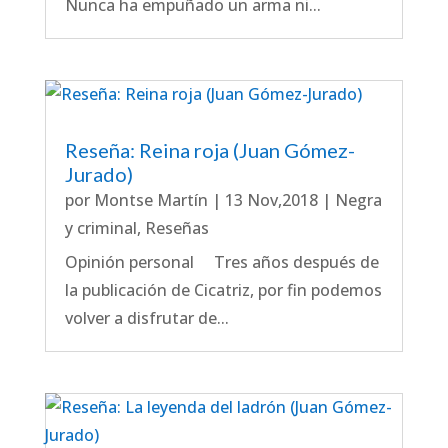
Nunca ha empuñado un arma ni...
Reseña: Reina roja (Juan Gómez-
Jurado)
por
Montse Martín
|
13 Nov,2018
|
Negra
y criminal
,
Reseñas
Opinión personal Tres años después de
la publicación de Cicatriz, por fin podemos
volver a disfrutar de...