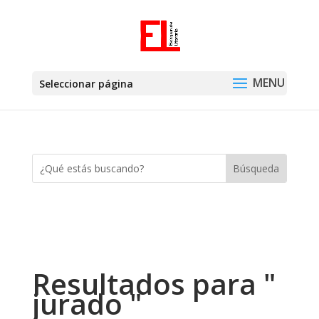
Seleccionar página
Resultados para "
jurado "