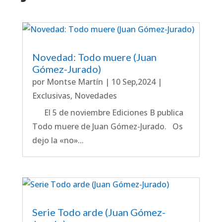
Novedad: Todo muere (Juan
Gómez-Jurado)
por
Montse Martín
|
10 Sep,2024
|
Exclusivas
,
Novedades
El 5 de noviembre Ediciones B publica
Todo muere de Juan Gómez-Jurado. Os
dejo la «no»...
Serie Todo arde (Juan Gómez-